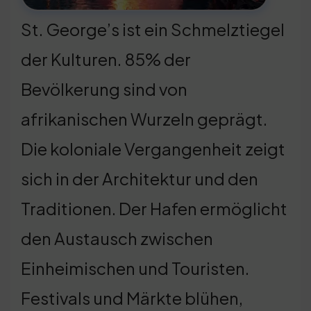
St. George’s ist ein Schmelztiegel
der Kulturen. 85% der
Bevölkerung sind von
afrikanischen Wurzeln geprägt.
Die koloniale Vergangenheit zeigt
sich in der Architektur und den
Traditionen. Der Hafen ermöglicht
den Austausch zwischen
Einheimischen und Touristen.
Festivals und Märkte blühen,