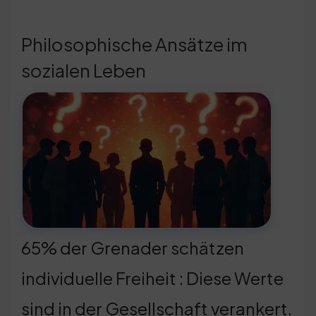
Philosophische Ansätze im
sozialen Leben
65% der Grenader schätzen
individuelle Freiheit : Diese Werte
sind in der Gesellschaft verankert.