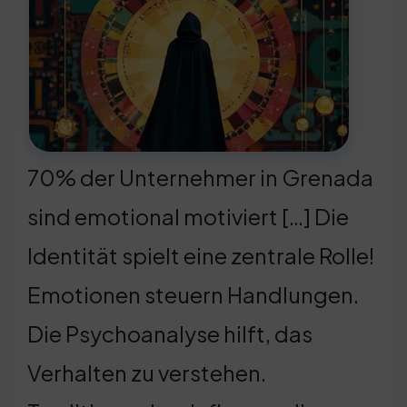
70% der Unternehmer in Grenada
sind emotional motiviert […] Die
Identität spielt eine zentrale Rolle!
Emotionen steuern Handlungen.
Die Psychoanalyse hilft, das
Verhalten zu verstehen.