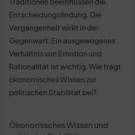
Traditionen beeinflussen die
Entscheidungsfindung. Die
Vergangenheit wirkt in der
Gegenwart. Ein ausgewogenes
Verhältnis von Emotion und
Rationalität ist wichtig. Wie trägt
ökonomisches Wissen zur
politischen Stabilität bei?
Ökonomisches Wissen und