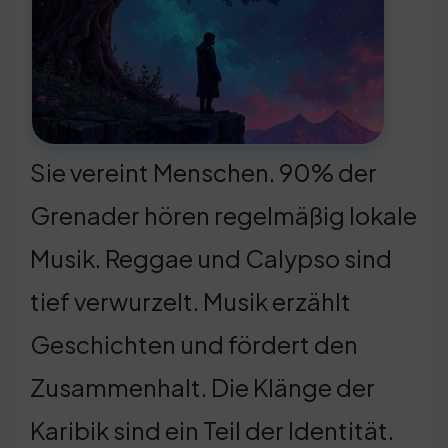
Sie vereint Menschen. 90% der
Grenader hören regelmäßig lokale
Musik. Reggae und Calypso sind
tief verwurzelt. Musik erzählt
Geschichten und fördert den
Zusammenhalt. Die Klänge der
Karibik sind ein Teil der Identität.