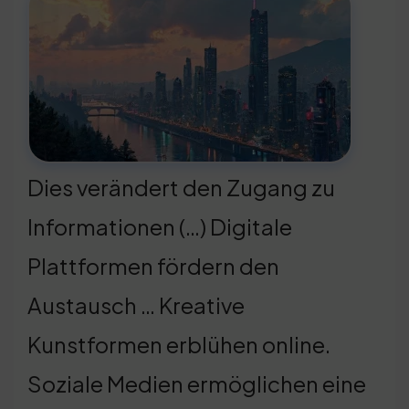
Dies verändert den Zugang zu
Informationen (…) Digitale
Plattformen fördern den
Austausch … Kreative
Kunstformen erblühen online.
Soziale Medien ermöglichen eine