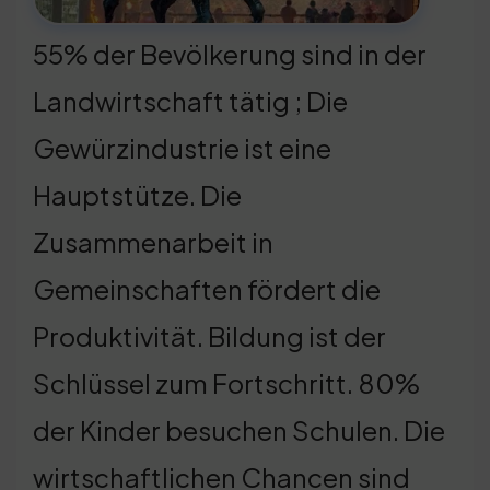
55% der Bevölkerung sind in der
Landwirtschaft tätig ; Die
Gewürzindustrie ist eine
Hauptstütze. Die
Zusammenarbeit in
Gemeinschaften fördert die
Produktivität. Bildung ist der
Schlüssel zum Fortschritt. 80%
der Kinder besuchen Schulen. Die
wirtschaftlichen Chancen sind