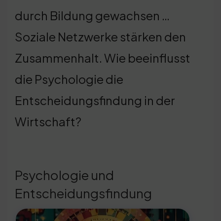
durch Bildung gewachsen …
Soziale Netzwerke stärken den
Zusammenhalt. Wie beeinflusst
die Psychologie die
Entscheidungsfindung in der
Wirtschaft?
Psychologie und
Entscheidungsfindung