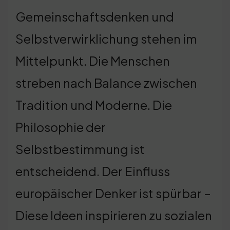
Gemeinschaftsdenken und
Selbstverwirklichung stehen im
Mittelpunkt. Die Menschen
streben nach Balance zwischen
Tradition und Moderne. Die
Philosophie der
Selbstbestimmung ist
entscheidend. Der Einfluss
europäischer Denker ist spürbar –
Diese Ideen inspirieren zu sozialen