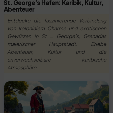
St. George’s Hafen: Karibik, Kultur,
Abenteuer
Entdecke die faszinierende Verbindung
von kolonialem Charme und exotischen
Gewürzen in St … George’s, Grenadas
malerischer Hauptstadt. Erlebe
Abenteuer, Kultur und die
unverwechselbare karibische
Atmosphäre.