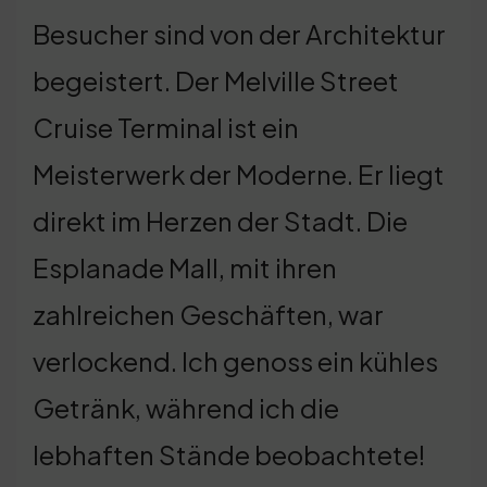
Besucher sind von der Architektur
begeistert. Der Melville Street
Cruise Terminal ist ein
Meisterwerk der Moderne. Er liegt
direkt im Herzen der Stadt. Die
Esplanade Mall, mit ihren
zahlreichen Geschäften, war
verlockend. Ich genoss ein kühles
Getränk, während ich die
lebhaften Stände beobachtete!