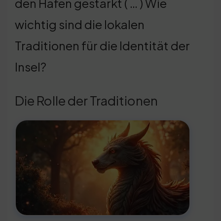
den Hafen gestärkt ( … ) Wie
wichtig sind die lokalen
Traditionen für die Identität der
Insel?
Die Rolle der Traditionen