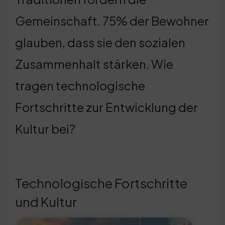
Gemeinschaft. 75% der Bewohner
glauben, dass sie den sozialen
Zusammenhalt stärken. Wie
tragen technologische
Fortschritte zur Entwicklung der
Kultur bei?
Technologische Fortschritte
und Kultur