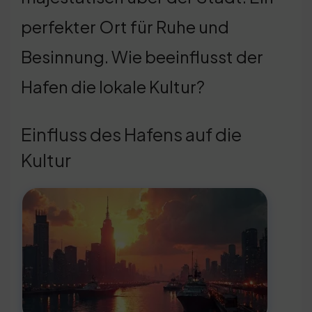
perfekter Ort für Ruhe und
Besinnung. Wie beeinflusst der
Hafen die lokale Kultur?
Einfluss des Hafens auf die
Kultur