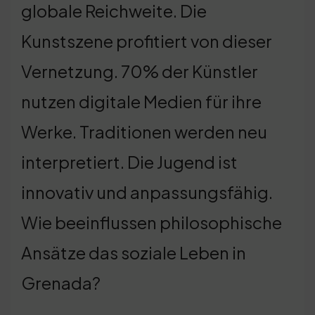
globale Reichweite. Die
Kunstszene profitiert von dieser
Vernetzung. 70% der Künstler
nutzen digitale Medien für ihre
Werke. Traditionen werden neu
interpretiert. Die Jugend ist
innovativ und anpassungsfähig.
Wie beeinflussen philosophische
Ansätze das soziale Leben in
Grenada?