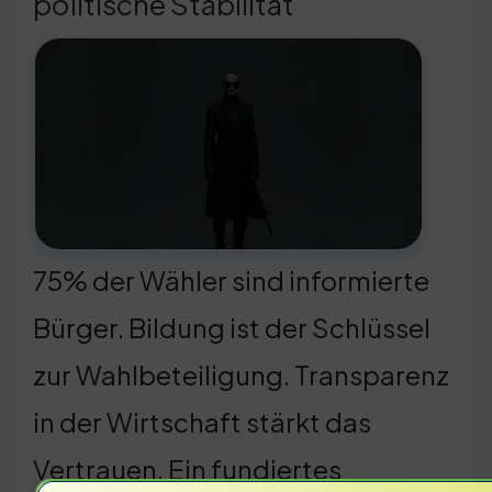
politische Stabilität
75% der Wähler sind informierte
Bürger. Bildung ist der Schlüssel
zur Wahlbeteiligung. Transparenz
in der Wirtschaft stärkt das
Vertrauen. Ein fundiertes