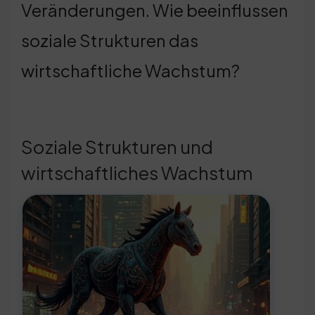
Veränderungen. Wie beeinflussen
soziale Strukturen das
wirtschaftliche Wachstum?
Soziale Strukturen und
wirtschaftliches Wachstum