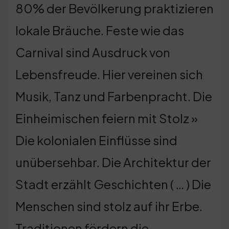
80% der Bevölkerung praktizieren
lokale Bräuche. Feste wie das
Carnival sind Ausdruck von
Lebensfreude. Hier vereinen sich
Musik, Tanz und Farbenpracht. Die
Einheimischen feiern mit Stolz »
Die kolonialen Einflüsse sind
unübersehbar. Die Architektur der
Stadt erzählt Geschichten ( … ) Die
Menschen sind stolz auf ihr Erbe.
Traditionen fördern die