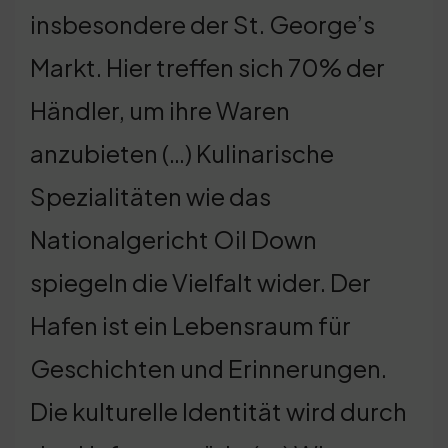
insbesondere der St. George’s
Markt. Hier treffen sich 70% der
Händler, um ihre Waren
anzubieten (…) Kulinarische
Spezialitäten wie das
Nationalgericht Oil Down
spiegeln die Vielfalt wider. Der
Hafen ist ein Lebensraum für
Geschichten und Erinnerungen.
Die kulturelle Identität wird durch