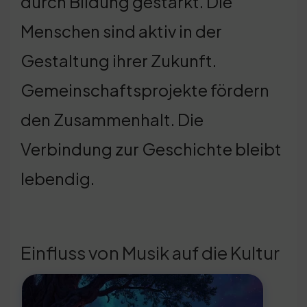
durch Bildung gestärkt. Die
Menschen sind aktiv in der
Gestaltung ihrer Zukunft.
Gemeinschaftsprojekte fördern
den Zusammenhalt. Die
Verbindung zur Geschichte bleibt
lebendig.
Einfluss von Musik auf die Kultur