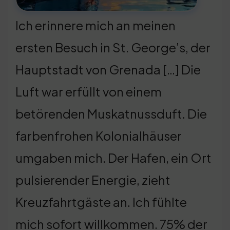
Ich erinnere mich an meinen
ersten Besuch in St. George’s, der
Hauptstadt von Grenada […] Die
Luft war erfüllt von einem
betörenden Muskatnussduft. Die
farbenfrohen Kolonialhäuser
umgaben mich. Der Hafen, ein Ort
pulsierender Energie, zieht
Kreuzfahrtgäste an. Ich fühlte
mich sofort willkommen. 75% der