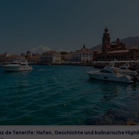
z de Tenerife: Hafen, Geschichte und kulinarische Highl