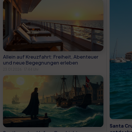
Allein auf Kreuzfahrt: Freiheit, Abenteuer
und neue Begegnungen erleben
23.01.2026 · 17:44 Uhr
Santa Cru