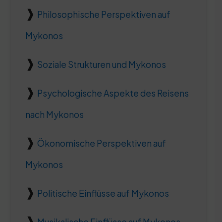
Philosophische Perspektiven auf
Mykonos
Soziale Strukturen und Mykonos
Psychologische Aspekte des Reisens
nach Mykonos
Ökonomische Perspektiven auf
Mykonos
Politische Einflüsse auf Mykonos