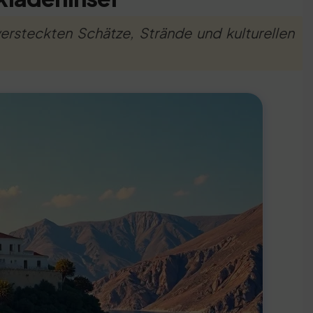
rsteckten Schätze, Strände und kulturellen