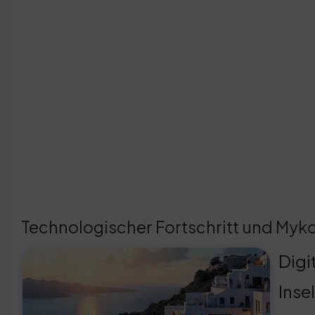
Technologischer Fortschritt und Myk
Digi
Inse