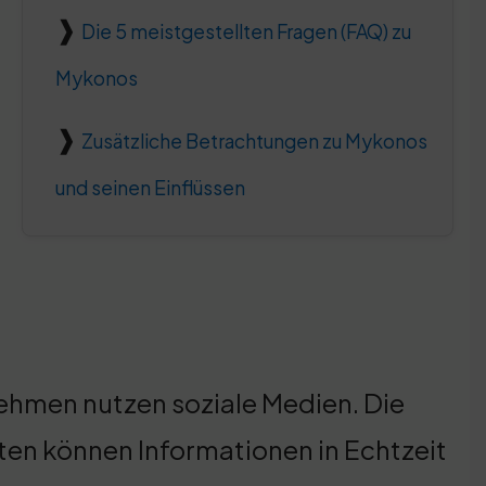
Die 5 meistgestellten Fragen (FAQ) zu
Mykonos
Zusätzliche Betrachtungen zu Mykonos
und seinen Einflüssen
ehmen nutzen soziale Medien. Die
sten können Informationen in Echtzeit