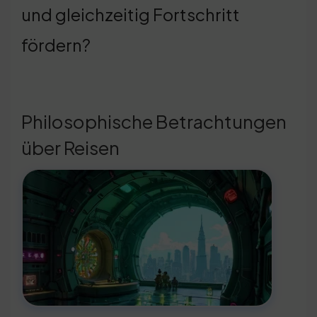
und gleichzeitig Fortschritt
fördern?
Philosophische Betrachtungen
über Reisen