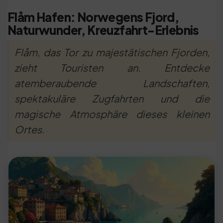
Flåm Hafen: Norwegens Fjord,
Naturwunder, Kreuzfahrt-Erlebnis
Flåm, das Tor zu majestätischen Fjorden,
zieht Touristen an. Entdecke
atemberaubende Landschaften,
spektakuläre Zugfahrten und die
magische Atmosphäre dieses kleinen
Ortes.