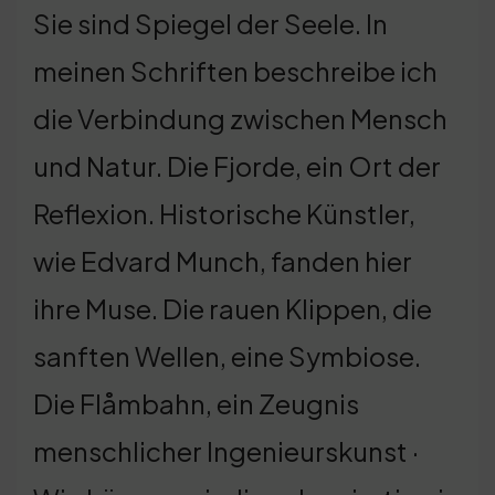
Sie sind Spiegel der Seele. In
meinen Schriften beschreibe ich
die Verbindung zwischen Mensch
und Natur. Die Fjorde, ein Ort der
Reflexion. Historische Künstler,
wie Edvard Munch, fanden hier
ihre Muse. Die rauen Klippen, die
sanften Wellen, eine Symbiose.
Die Flåmbahn, ein Zeugnis
menschlicher Ingenieurskunst ·