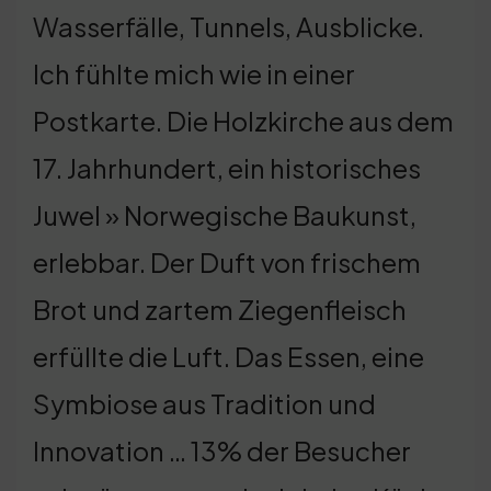
Wasserfälle, Tunnels, Ausblicke.
Ich fühlte mich wie in einer
Postkarte. Die Holzkirche aus dem
17. Jahrhundert, ein historisches
Juwel » Norwegische Baukunst,
erlebbar. Der Duft von frischem
Brot und zartem Ziegenfleisch
erfüllte die Luft. Das Essen, eine
Symbiose aus Tradition und
Innovation … 13% der Besucher