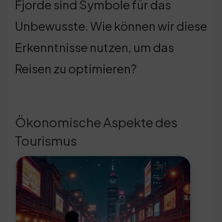
Fjorde sind Symbole für das
Unbewusste. Wie können wir diese
Erkenntnisse nutzen, um das
Reisen zu optimieren?
Ökonomische Aspekte des
Tourismus