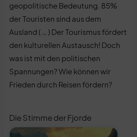
geopolitische Bedeutung. 85%
der Touristen sind aus dem
Ausland ( … ) Der Tourismus fördert
den kulturellen Austausch! Doch
was ist mit den politischen
Spannungen? Wie können wir
Frieden durch Reisen fördern?
Die Stimme der Fjorde