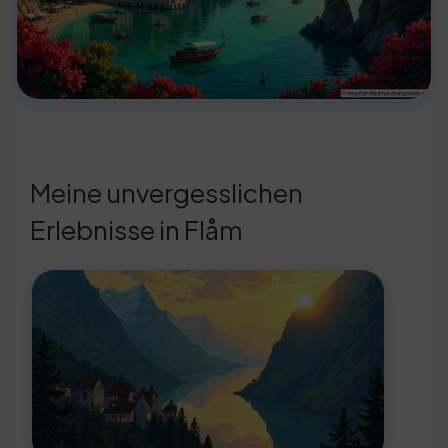
Meine unvergesslichen
Erlebnisse in Flåm