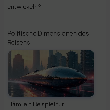
entwickeln?
Politische Dimensionen des
Reisens
Flåm, ein Beispiel für