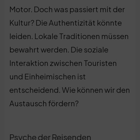
Motor. Doch was passiert mit der
Kultur? Die Authentizität könnte
leiden. Lokale Traditionen müssen
bewahrt werden. Die soziale
Interaktion zwischen Touristen
und Einheimischen ist
entscheidend. Wie können wir den
Austausch fördern?
Psyche der Reisenden