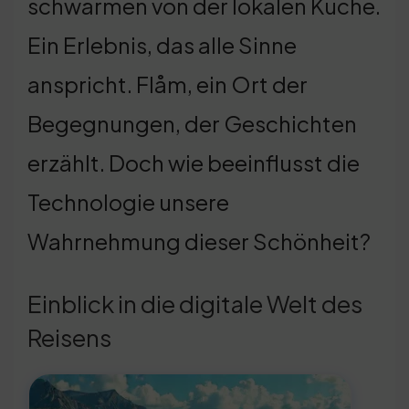
schwärmen von der lokalen Küche.
Ein Erlebnis, das alle Sinne
anspricht. Flåm, ein Ort der
Begegnungen, der Geschichten
erzählt. Doch wie beeinflusst die
Technologie unsere
Wahrnehmung dieser Schönheit?
Einblick in die digitale Welt des
Reisens