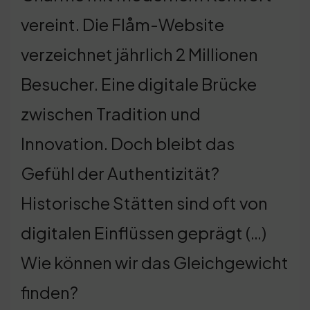
vereint. Die Flåm-Website
verzeichnet jährlich 2 Millionen
Besucher. Eine digitale Brücke
zwischen Tradition und
Innovation. Doch bleibt das
Gefühl der Authentizität?
Historische Stätten sind oft von
digitalen Einflüssen geprägt (…)
Wie können wir das Gleichgewicht
finden?