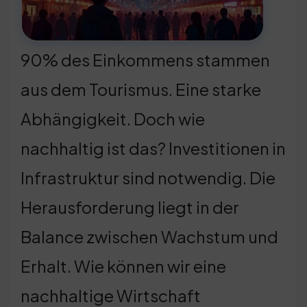
90% des Einkommens stammen
aus dem Tourismus. Eine starke
Abhängigkeit. Doch wie
nachhaltig ist das? Investitionen in
Infrastruktur sind notwendig. Die
Herausforderung liegt in der
Balance zwischen Wachstum und
Erhalt. Wie können wir eine
nachhaltige Wirtschaft