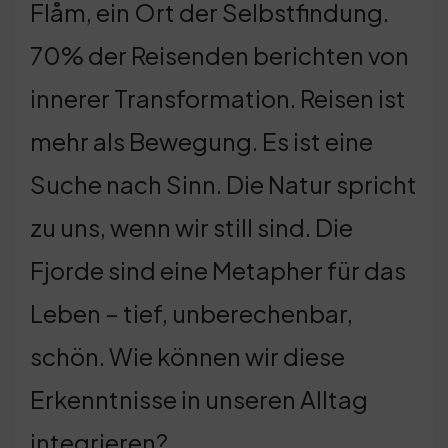
Flåm, ein Ort der Selbstfindung.
70% der Reisenden berichten von
innerer Transformation. Reisen ist
mehr als Bewegung. Es ist eine
Suche nach Sinn. Die Natur spricht
zu uns, wenn wir still sind. Die
Fjorde sind eine Metapher für das
Leben – tief, unberechenbar,
schön. Wie können wir diese
Erkenntnisse in unseren Alltag
integrieren?