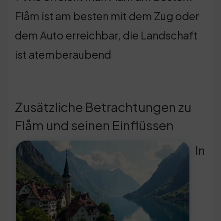
Flåm ist am besten mit dem Zug oder
dem Auto erreichbar, die Landschaft
ist atemberaubend
Zusätzliche Betrachtungen zu
Flåm und seinen Einflüssen
In