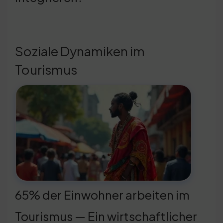
Soziale Dynamiken im
Tourismus
65% der Einwohner arbeiten im
Tourismus — Ein wirtschaftlicher