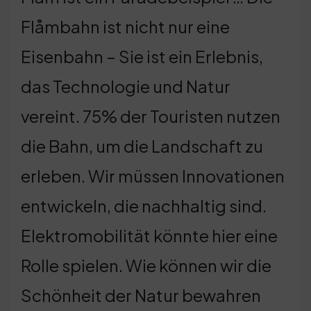
Flåmbahn ist nicht nur eine
Eisenbahn – Sie ist ein Erlebnis,
das Technologie und Natur
vereint. 75% der Touristen nutzen
die Bahn, um die Landschaft zu
erleben. Wir müssen Innovationen
entwickeln, die nachhaltig sind.
Elektromobilität könnte hier eine
Rolle spielen. Wie können wir die
Schönheit der Natur bewahren