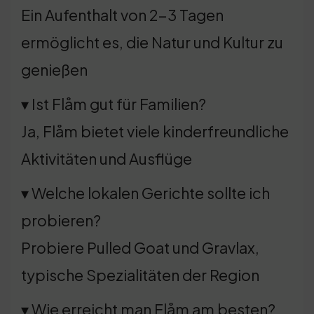
Ein Aufenthalt von 2-3 Tagen
ermöglicht es, die Natur und Kultur zu
genießen
▾ Ist Flåm gut für Familien?
Ja, Flåm bietet viele kinderfreundliche
Aktivitäten und Ausflüge
▾ Welche lokalen Gerichte sollte ich
probieren?
Probiere Pulled Goat und Gravlax,
typische Spezialitäten der Region
▾ Wie erreicht man Flåm am besten?