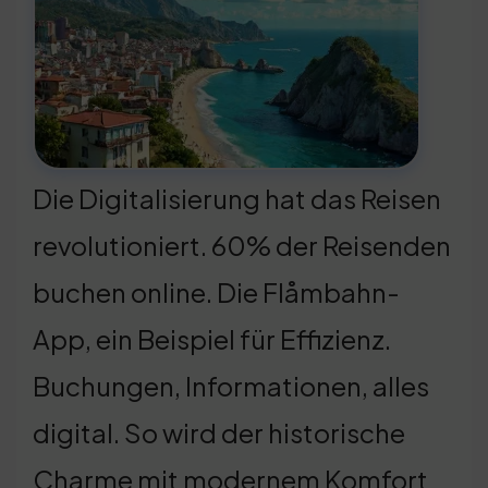
Die Digitalisierung hat das Reisen
revolutioniert. 60% der Reisenden
buchen online. Die Flåmbahn-
App, ein Beispiel für Effizienz.
Buchungen, Informationen, alles
digital. So wird der historische
Charme mit modernem Komfort