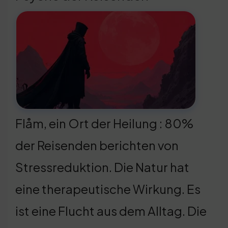
Flåm, ein Ort der Heilung : 80%
der Reisenden berichten von
Stressreduktion. Die Natur hat
eine therapeutische Wirkung. Es
ist eine Flucht aus dem Alltag. Die