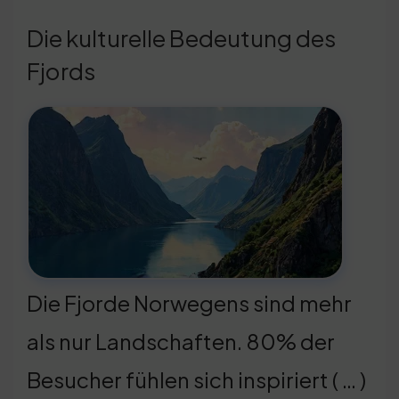
Die kulturelle Bedeutung des
Fjords
Die Fjorde Norwegens sind mehr
als nur Landschaften. 80% der
Besucher fühlen sich inspiriert ( … )