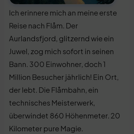
Ich erinnere mich an meine erste
Reise nach Flåm. Der
Aurlandsfjord, glitzernd wie ein
Juwel, zog mich sofort in seinen
Bann. 300 Einwohner, doch 1
Million Besucher jährlich! Ein Ort,
der lebt. Die Flåmbahn, ein
technisches Meisterwerk,
überwindet 860 Höhenmeter. 20
Kilometer pure Magie.