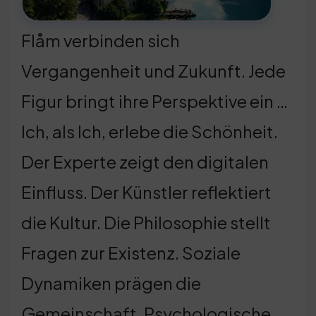
Flåm verbinden sich
Vergangenheit und Zukunft. Jede
Figur bringt ihre Perspektive ein …
Ich, als Ich, erlebe die Schönheit.
Der Experte zeigt den digitalen
Einfluss. Der Künstler reflektiert
die Kultur. Die Philosophie stellt
Fragen zur Existenz. Soziale
Dynamiken prägen die
Gemeinschaft. Psychologische