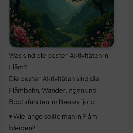
Was sind die besten Aktivitäten in
Flåm?
Die besten Aktivitäten sind die
Flåmbahn, Wanderungen und
Bootsfahrten im Nærøyfjord
▾ Wie lange sollte man in Flåm
bleiben?